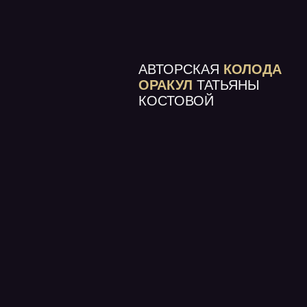
АВТОРСКАЯ
КОЛОДА
ОРАКУЛ
ТАТЬЯНЫ
КОСТОВОЙ
21 ПРАКТИКА