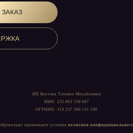
ИП Костова Татьяна Михайловна
ИНН: 235 803 558 607
ОГРНИП: 319 237 500 131 290
добровольно принимаете условия
политики конфиденциальнос