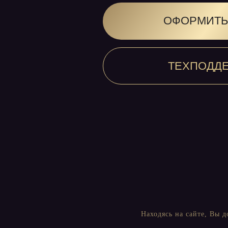
Находясь на сайте, Вы 