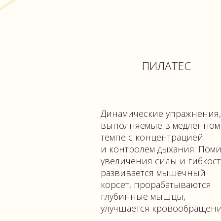
Динамические упражнения,
выполняемые в медленном
темпе с концентрацией
и контролем дыхания. Помимо
увеличения силы и гибкости,
развивается мышечный
корсет, прорабатываются
глубинные мышцы,
улучшается кровообращение.