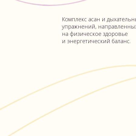
ПИЛАТЕС