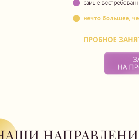
нечто большее
, чем просто 
ПРОБНОЕ ЗАНЯТИЕ — ВС
ШИ НАПРАВЛЕНИЯ