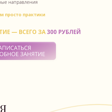
практики
ЕГО ЗА
300 РУБЛЕЙ