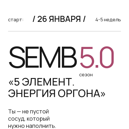
/ 26 ЯНВАРЯ /
старт:
4-5 недель
SEMB
5.0
cезон
«5 ЭЛЕМЕНТ.
ЭНЕРГИЯ ОРГОНА»
Ты — не пустой
сосуд, который
нужно наполнить.
Ты — полный
источник, который
нужно открыть.